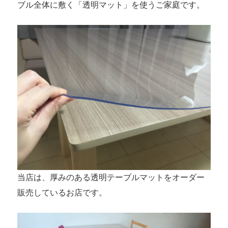
ブル全体に敷く「透明マット」を使うご家庭です。
当店は、厚みのある透明テーブルマットをオーダー
販売しているお店です。