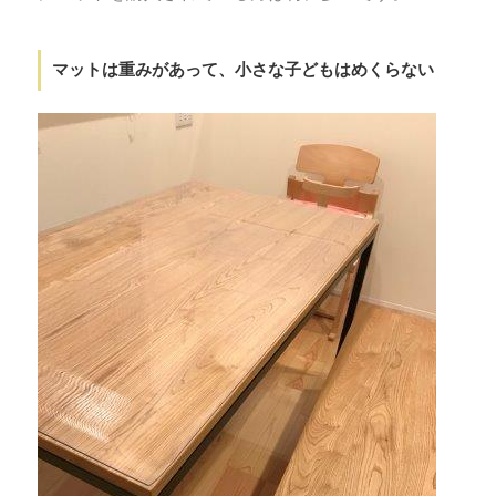
マットは重みがあって、小さな子どもはめくらない