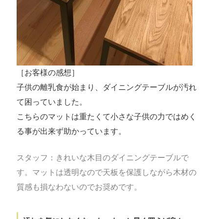
［お客様の感想］
子供の離乳食が始まり、ダイニングテーブルが汚れ
て困っていました。
こちらのマットは重たくて小さな子供の力ではめく
る事が出来ず助かっています。
スタッフ：きれいな木目のダイニングテーブルで
す。マットは透明なので天板を保護しながら木材の
質感も損なわないのでお奨めです。