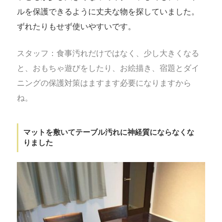
ルを保護できるように丈夫な物を探していました。
ずれたりもせず使いやすいです。
スタッフ：食事汚れだけではなく、少し大きくなる
と、おもちゃ遊びをしたり、お絵描き、宿題とダイ
ニングの保護対策はますます必要になりますから
ね。
マットを敷いてテーブル汚れに神経質にならなくな
りました