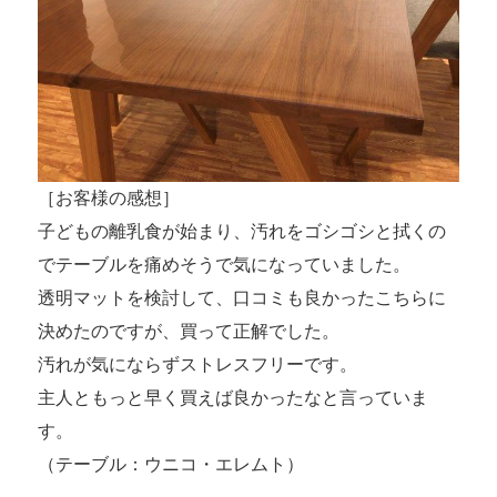
［お客様の感想］
子どもの離乳食が始まり、汚れをゴシゴシと拭くの
でテーブルを痛めそうで気になっていました。
透明マットを検討して、口コミも良かったこちらに
決めたのですが、買って正解でした。
汚れが気にならずストレスフリーです。
主人ともっと早く買えば良かったなと言っていま
す。
（テーブル：ウニコ・エレムト）