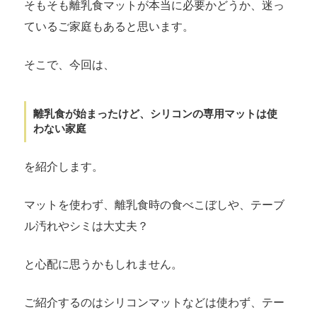
そもそも離乳食マットが本当に必要かどうか、迷っ
ているご家庭もあると思います。
そこで、今回は、
離乳食が始まったけど、シリコンの専用マットは使
わない家庭
を紹介します。
マットを使わず、離乳食時の食べこぼしや、テーブ
ル汚れやシミは大丈夫？
と心配に思うかもしれません。
ご紹介するのはシリコンマットなどは使わず、テー