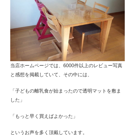
当店ホームページでは、6000件以上のレビュー写真
と感想を掲載していて、その中には、
「子どもの離乳食が始まったので透明マットを敷ま
した」
「もっと早く買えばよかった」
というお声を多く頂戴しています。