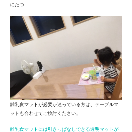
にたつ
離乳食マットが必要か迷っている方は、テーブルマ
ットも合わせてご検討ください。
離乳食マットには引きっぱなしできる透明マットが