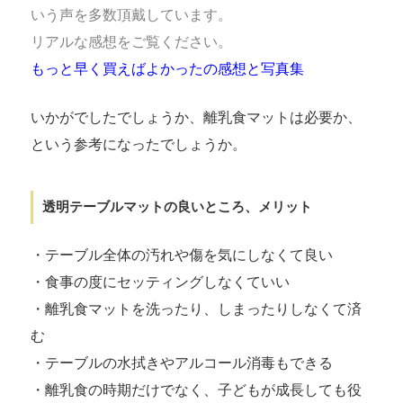
いう声を多数頂戴しています。
リアルな感想をご覧ください。
もっと早く買えばよかったの感想と写真集
いかがでしたでしょうか、離乳食マットは必要か、
という参考になったでしょうか。
透明テーブルマットの良いところ、メリット
・テーブル全体の汚れや傷を気にしなくて良い
・食事の度にセッティングしなくていい
・離乳食マットを洗ったり、しまったりしなくて済
む
・テーブルの水拭きやアルコール消毒もできる
・離乳食の時期だけでなく、子どもが成長しても役