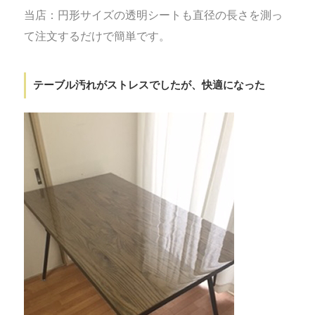
当店：円形サイズの透明シートも直径の長さを測っ
て注文するだけで簡単です。
テーブル汚れがストレスでしたが、快適に
なった