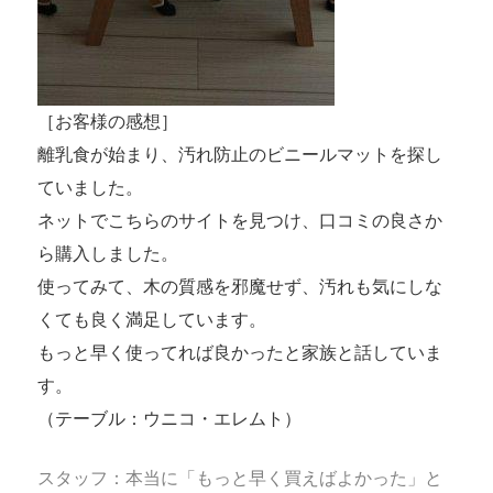
［お客様の感想］
離乳食が始まり、汚れ防止のビニールマットを探し
ていました。
ネットでこちらのサイトを見つけ、口コミの良さか
ら購入しました。
使ってみて、木の質感を邪魔せず、汚れも気にしな
くても良く満足しています。
もっと早く使ってれば良かったと家族と話していま
す。
（テーブル：ウニコ・エレムト）
スタッフ：本当に「もっと早く買えばよかった」と