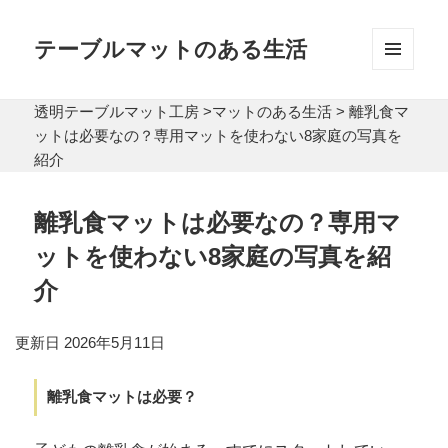
テーブルマットのある生活
メニュ
ーとウ
透明テーブルマット工房
>
マットのある生活
>
離乳食マ
ィジェ
ット
ットは必要なの？専用マットを使わない8家庭の写真を
紹介
離乳食マットは必要なの？専用マ
ットを使わない8家庭の写真を紹
介
更新日 2026年5月11日
離乳食マットは必要？