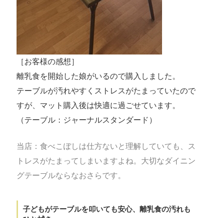
［お客様の感想］
離乳食を開始した娘がいるので購入しました。
テーブルが汚れやすくストレスがたまっていたので
すが、マット購入後は快適に過ごせています。
（テーブル：ジャーナルスタンダード）
当店：食べこぼしは仕方ないと理解していても、ス
トレスがたまってしまいますよね。大切なダイニン
グテーブルならなおさらです。
子どもがテーブルを叩いても安心、離乳食の汚れも