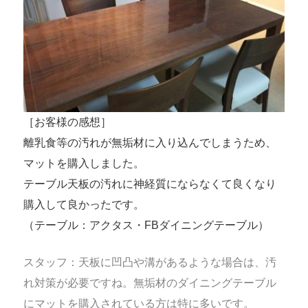
［お客様の感想］
離乳食等の汚れが無垢材に入り込んでしまうため、
マットを購入しました。
テーブル天板の汚れに神経質にならなくて良くなり
購入して良かったです。
（テーブル：アクタス・FBダイニングテーブル）
スタッフ：天板に凹凸や溝があるような場合は、汚
れ対策が必要ですね。無垢材のダイニングテーブル
にマットを購入されている方は特に多いです。