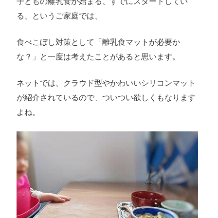
子どもの離乳食が始まる、すでにスタートしてい
る、というご家庭では、
食べこぼし対策として「離乳食マットが必要か
な？」と一度は考えたことがあると思います。
ネットでは、クラウド型やかわいいシリコンマット
が紹介されているので、ついつい欲しくもなります
よね。