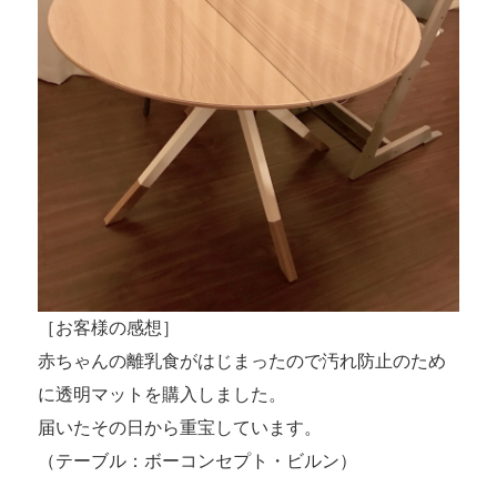
［お客様の感想］
赤ちゃんの離乳食がはじまったので汚れ防止のため
に透明マットを購入しました。
届いたその日から重宝しています。
（テーブル：ボーコンセプト・ビルン）