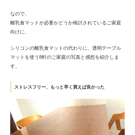
なので、
離乳食マットが必要かどうか検討されているご家庭
向けに、
シリコンの離乳食マットの代わりに、透明テーブル
マットを使う8軒のご家庭の写真と感想を紹介しま
す。
ストレスフリー、もっと早く買えば良かった