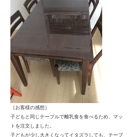
［お客様の感想］
子どもと同じテーブルで離乳食を食べるため、マッ
トを注文しました。
子どもが少し大きくなってイタズラしても、テーブ