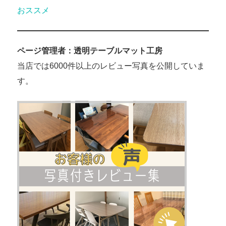
おススメ
ページ管理者：透明テーブルマット工房
当店では6000件以上のレビュー写真を公開していま
す。