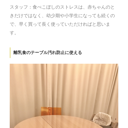
スタッフ：食べこぼしのストレスは、赤ちゃんのと
きだけではなく、幼少期や小学生になっても続くの
で、早く買って長く使っていただければと思いま
す。
離乳食のテーブル汚れ防止に使える