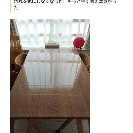
汚れを気にしなくなった、もっと早く買えば良かっ
た