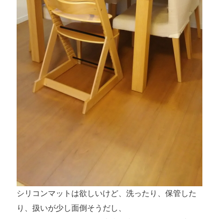
シリコンマットは欲しいけど、洗ったり、保管した
り、扱いが少し面倒そうだし、