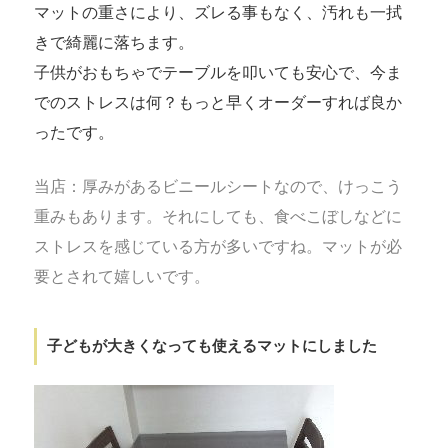
マットの重さにより、ズレる事もなく、汚れも一拭
きで綺麗に落ちます。
子供がおもちゃでテーブルを叩いても安心で、今ま
でのストレスは何？もっと早くオーダーすれば良か
ったです。
当店：厚みがあるビニールシートなので、けっこう
重みもあります。それにしても、食べこぼしなどに
ストレスを感じている方が多いですね。マットが必
要とされて嬉しいです。
子どもが大きくなっても使えるマットにしました