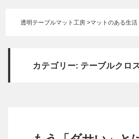
透明テーブルマット工房
>
マットのある生活
カテゴリー:
テーブルクロ