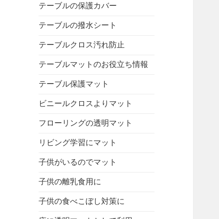
テーブルの保護カバー
テーブルの撥水シート
テーブルクロス汚れ防止
テーブルマットのお役立ち情報
テーブル保護マット
ビニールクロスよりマット
フローリングの透明マット
リビング学習にマット
子供がいるのでマット
子供の離乳食用に
子供の食べこぼし対策に