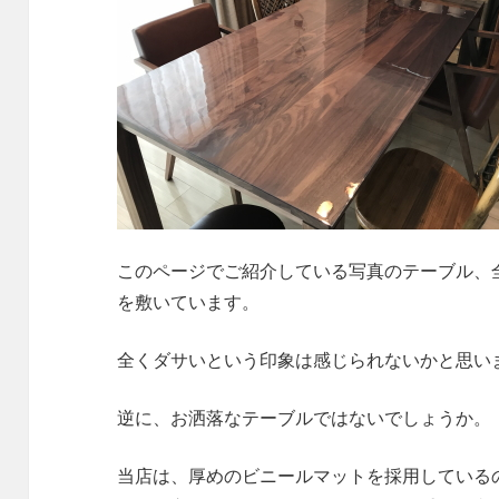
このページでご紹介している写真のテーブル、
を敷いています。
全くダサいという印象は感じられないかと思い
逆に、お洒落なテーブルではないでしょうか。
当店は、厚めのビニールマットを採用している