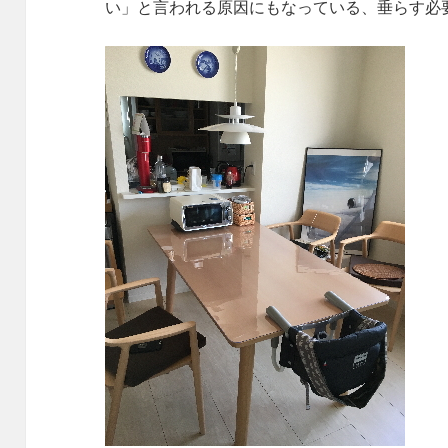
い」と言われる原因にもなっている、垂らす必