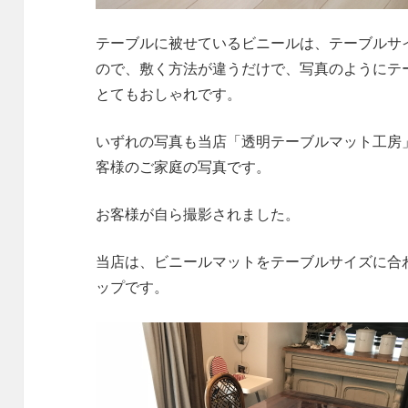
テーブルに被せているビニールは、テーブルサ
ので、敷く方法が違うだけで、写真のようにテ
とてもおしゃれです。
いずれの写真も当店「透明テーブルマット工房
客様のご家庭の写真です。
お客様が自ら撮影されました。
当店は、ビニールマットをテーブルサイズに合
ップです。