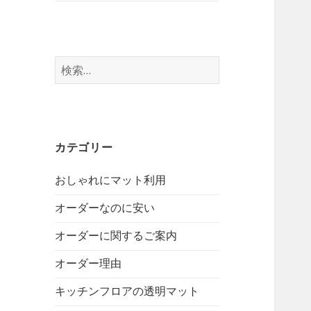
検
索:
カテゴリー
おしゃれにマット利用
オーダーなのに安い
オーダーに関するご案内
オーダー理由
キッチンフロアの透明マット