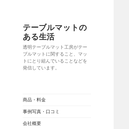
テーブルマットの
ある生活
透明テーブルマット工房がテー
ブルマットに関すること、マッ
トにとり組んでいることなどを
発信しています。
商品・料金
事例写真・口コミ
会社概要