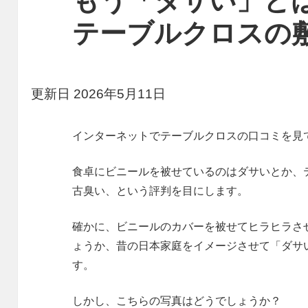
もう「ダサい」と
テーブルクロスの
更新日 2026年5月11日
インターネットでテーブルクロスの口コミを見
食卓にビニールを被せているのはダサいとか、
古臭い、という評判を目にします。
確かに、ビニールのカバーを被せてヒラヒラさ
ょうか、昔の日本家庭をイメージさせて「ダサ
す。
しかし、こちらの写真はどうでしょうか？