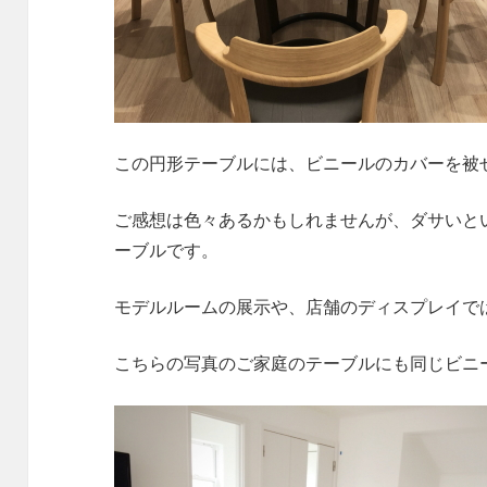
この円形テーブルには、ビニールのカバーを被
ご感想は色々あるかもしれませんが、ダサいと
ーブルです。
モデルルームの展示や、店舗のディスプレイで
こちらの写真のご家庭のテーブルにも同じビニ