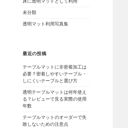
床に透明マットとして利用
未分類
透明マット利用写真集
最近の投稿
テーブルマットに非密着加工は
必要？密着しやすいテーブル・
しにくいテーブルと選び方
透明テーブルマットは何年使え
る？レビューで見る実際の使用
年数
テーブルマットのオーダーで失
敗しないための注意点