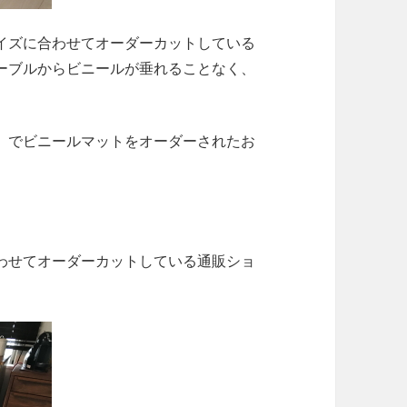
イズに合わせてオーダーカットしている
ーブルからビニールが垂れることなく、
」でビニールマットをオーダーされたお
わせてオーダーカットしている通販ショ