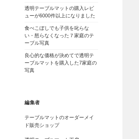
透明テーブルマットの購入レビ
ューが6000件以上になりました
食べこぼしでも子供を叱らな
い・怒らなくなった７家庭のテ
ーブル写真
良心的な価格が決めてで透明テ
ーブルマットを購入した7家庭の
写真
編集者
テーブルマットのオーダーメイ
ド販売ショップ