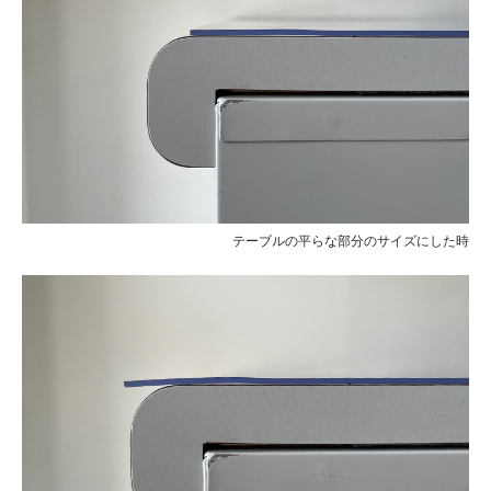
テーブルの平らな部分のサイズにした時