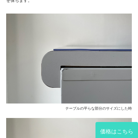
を保ちます。
テーブルの平らな部分のサイズにした時
価格はこちら