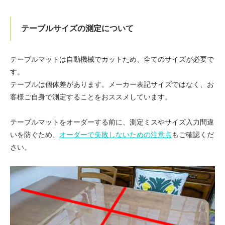
テーブルサイズの測定について
テーブルマットは自動機械でカットため、全てのサイズが必要で
す。
テーブルは個体差があります。メーカー表記サイズではなく、お
客様ご自身で測定することをおススメしています。
テーブルマットをオーダーする前に、測定ミスやサイズ入力間違
いを防ぐため、
オーダーで失敗しないための注意点
もご確認くだ
さい。