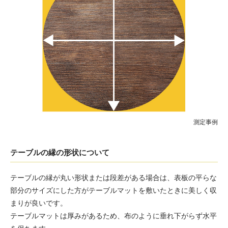
測定事例
テーブルの縁の形状について
テーブルの縁が丸い形状または段差がある場合は、表板の平らな
部分のサイズにした方がテーブルマットを敷いたときに美しく収
まりが良いです。
テーブルマットは厚みがあるため、布のように垂れ下がらず水平