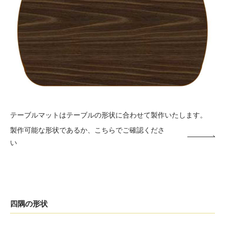
テーブルマットはテーブルの形状に合わせて製作いたします。
製作可能な形状であるか、こちらでご確認くださ
い
四隅の形状