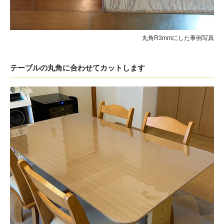
丸角R3mmにした事例写真
テーブルの丸角に合わせてカットします