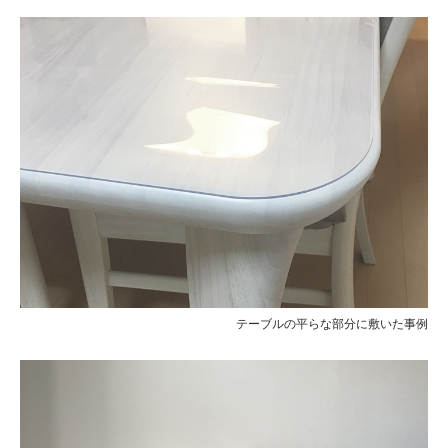
テーブルの平らな部分に敷いた事例