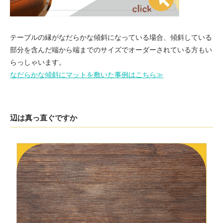
テーブルの縁がなだらかな傾斜になっている場合、傾斜している
部分を含んだ端から端までのサイズでオーダーされている方もい
らっしゃいます。
なだらかな傾斜にマットを敷いた事例はこちら≫
辺は真っ直ぐですか