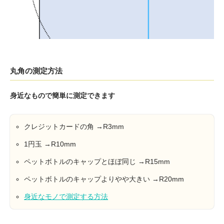
丸角の測定方法
身近なもので簡単に測定できます
クレジットカードの角 →R3mm
1円玉 →R10mm
ペットボトルのキャップとほぼ同じ →R15mm
ペットボトルのキャップよりやや大きい →R20mm
身近なモノで測定する方法