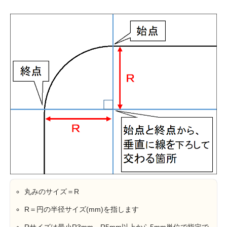
丸みのサイズ＝R
R＝円の半径サイズ(mm)を指します
Rサイズは最小R3mm、R5mm以上から5mm単位で指定で