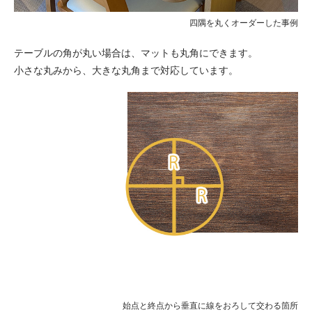
四隅を丸くオーダーした事例
テーブルの角が丸い場合は、マットも丸角にできます。
小さな丸みから、大きな丸角まで対応しています。
始点と終点から垂直に線をおろして交わる箇所