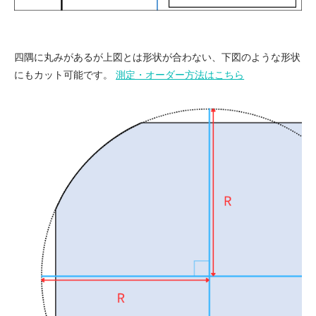
四隅に丸みがあるが上図とは形状が合わない、下図のような形状
にもカット可能です。
測定・オーダー方法はこちら