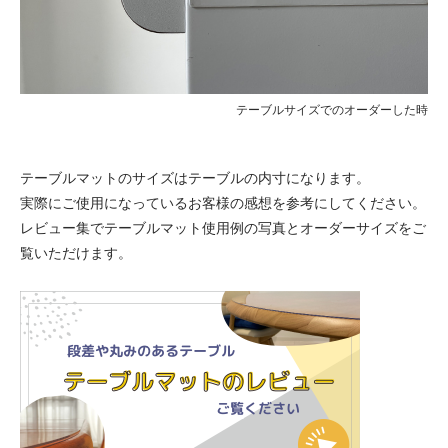
テーブルサイズでのオーダーした時
テーブルマットのサイズはテーブルの内寸になります。
実際にご使用になっているお客様の感想を参考にしてください。
レビュー集でテーブルマット使用例の写真とオーダーサイズをご
覧いただけます。