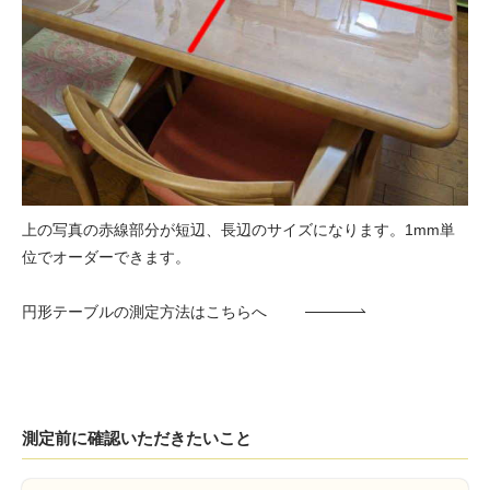
上の写真の赤線部分が短辺、長辺のサイズになります。1mm単
位でオーダーできます。
円形テーブルの測定方法はこちらへ
測定前に確認いただきたいこと