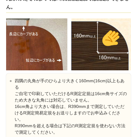
ん。
四隅の丸角が手のひらより大きく160mm(16cm)以上もあ
る
ご自宅で印刷していただけるR測定定規は16cm角サイズの
ため大きな丸角には対応していません。
16cm角より大きい場合は、R390mmまで測定していただ
けるR測定簡易定規をお送りしますのでお申込みくださ
い。
R390mmを超える場合は下記のR測定定規を使わない方法
で測定してください。