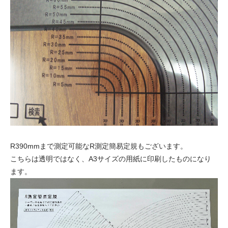
R390mmまで測定可能なR測定簡易定規もございます。
こちらは透明ではなく、A3サイズの用紙に印刷したものになり
ます。