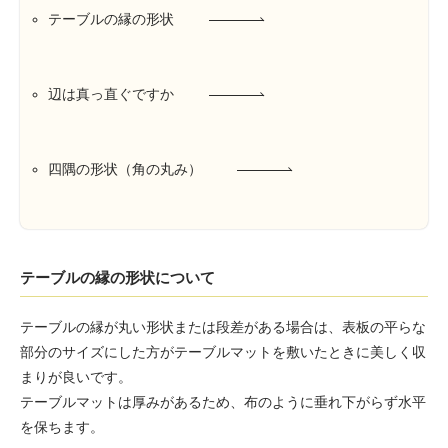
テーブルの縁の形状
辺は真っ直ぐですか
四隅の形状（角の丸み）
テーブルの縁の形状について
テーブルの縁が丸い形状または段差がある場合は、表板の平らな
部分のサイズにした方がテーブルマットを敷いたときに美しく収
まりが良いです。
テーブルマットは厚みがあるため、布のように垂れ下がらず水平
を保ちます。