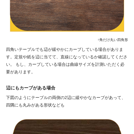
↑角だけ丸い四角形
四角いテーブルでも辺が緩やかにカーブしている場合がありま
す。定規や紙を辺に当てて、直線になっているか確認してくださ
い。 もし、カーブしている場合は曲線サイズを計測いただく必
要があります。
辺にもカーブがある場合
下図のようにテーブルの両側の2辺に緩やかなカーブがあって、
四隅にも丸みがある形状なども