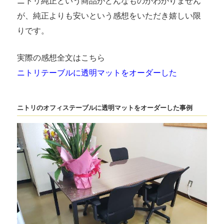
ニトリ純正という商品がどんなものかわかりません
が、純正よりも安いという感想をいただき嬉しい限
りです。
実際の感想全文はこちら
ニトリテーブルに透明マットをオーダーした
ニトリのオフィステーブルに透明マットをオーダーした事例