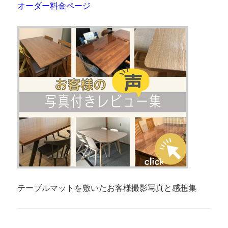
オーダー料金ページ
テーブルマットを敷いたお客様撮影写真と感想集