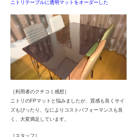
ニトリテーブルに透明マットをオーダーした
［利用者のクチコミ感想］
ニトリのFPマットと悩みましたが、質感も良くサイ
ズもぴったり、なによりコストパフォーマンスも良
く、大変満足しています。
［スタッフ］