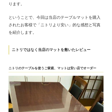
ります。
ということで、今回は当店のテーブルマットを購入
されたお客様で「ニトリより安い」的な感想と写真
を紹介します。
ニトリではなく当店のマットを敷いたレビュー
ニトリのテーブルを使うご家庭、マットは安い店でオーダー