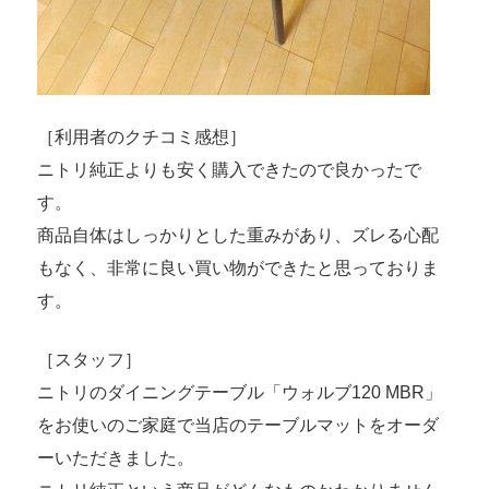
［利用者のクチコミ感想］
ニトリ純正よりも安く購入できたので良かったで
す。
商品自体はしっかりとした重みがあり、ズレる心配
もなく、非常に良い買い物ができたと思っておりま
す。
［スタッフ］
ニトリのダイニングテーブル「ウォルブ120 MBR」
をお使いのご家庭で当店のテーブルマットをオーダ
ーいただきました。