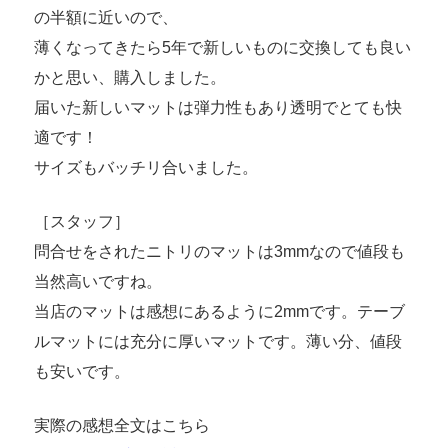
の半額に近いので、
薄くなってきたら5年で新しいものに交換しても良い
かと思い、購入しました。
届いた新しいマットは弾力性もあり透明でとても快
適です！
サイズもバッチリ合いました。
［スタッフ］
問合せをされたニトリのマットは3mmなので値段も
当然高いですね。
当店のマットは感想にあるように2mmです。テーブ
ルマットには充分に厚いマットです。薄い分、値段
も安いです。
実際の感想全文はこちら