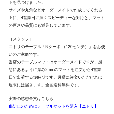
トを見つけました。
サイズや丸角などオーダーメイドで作成してくれる
上に、4営業日に届くスピーディーな対応と、マット
の厚さや品質にも満足しています。
［スタッフ］
ニトリのテーブル「Nクーボ （120センチ）」をお使
いのご家庭です。
当店のテーブルマットはオーダーメイドですが、感
想にあるように厚み2mmのマットを注文から4営業
日で出荷する短納期です。月曜に注文いただければ
週末には届きます。全国送料無料です。
実際の感想全文はこちら
傷防止のためにテーブルマットを購入【ニトリ】