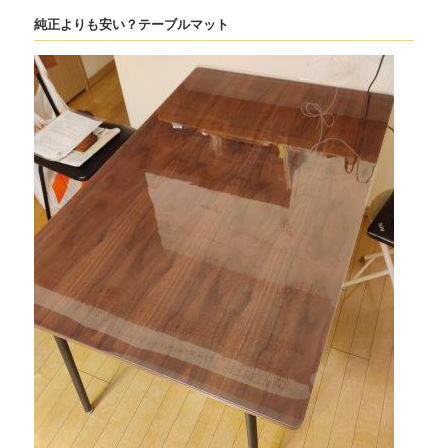
純正よりも安い？テーブルマット