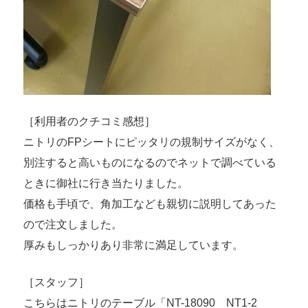
［利用者のクチコミ感想］
ニトリのFPシートにピッタリの規制サイズがなく、
別注すると高いものになるのでネットで調べている
ときに御社に行き当たりました。
価格も手頃で、角加工なども親切に説明してあった
ので注文しました。
厚みもしっかりあり非常に満足しています。
［スタッフ］
こちらはニトリのテーブル「NT-18090 NT1-2