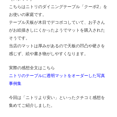
こちらはニトリのダイニングテーブル「クーポ2」を
お使いの家庭です。
テーブル天板が木目でデコボコしていて、お子さん
がお絵描きしにくかったようでマットを購入された
そうです。
当店のマットは厚みがあるので天板の凹凸や硬さを
感じず、絵や書き物がしやすくなります。
実際の感想全文はこちら
ニトリのテーブルに透明マットをオーダーした写真
事例集
今回は「ニトリより安い」といったクチコミ感想を
集めてご紹介しました。