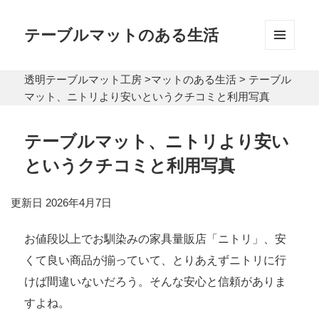
テーブルマットのある生活
メニュ
ーとウ
透明テーブルマット工房
>
マットのある生活
>
テーブル
ィジェ
ット
マット、ニトリより安いというクチコミと利用写真
テーブルマット、ニトリより安い
というクチコミと利用写真
更新日 2026年4月7日
お値段以上でお馴染みの家具量販店「ニトリ」、安
くて良い商品が揃っていて、とりあえずニトリに行
けば間違いないだろう。そんな安心と信頼がありま
すよね。