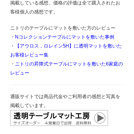
掲載している感想、価格の評価は全て購入されたお
客様個人の感想です。
ニトリのテーブルにマットを敷いた方のレビュー
・
Nコレクションテーブルにマットを敷いた事例
・
【アウロス，ロレイン5H】に透明マットを敷いた
お客様レビュー集
・
ニトリの昇降式テーブルにマットを敷いた6家庭の
レビュー
通販サイトでは商品代金やご利用者の感想と写真を
掲載しています。