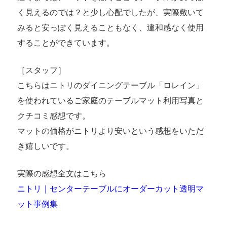
く見えるのでは？と少し心配でしたが、実際敷いて
みると安っぽく見えることもなく、違和感なく使用
することができています。
［スタッフ］
こちらはニトリのダイニングテーブル「ロレイン」
を使われているご家庭のテーブルマット利用写真と
クチコミ感想です。
マットの価格がニトリより安いという感想をいただ
き嬉しいです。
実際の感想全文はこちら
ニトリ｜センターテーブルにオーダーカット透明マ
ット事例集