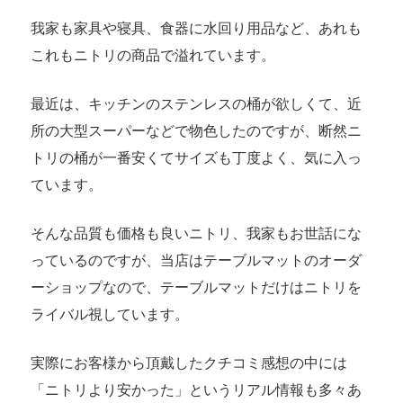
我家も家具や寝具、食器に水回り用品など、あれも
これもニトリの商品で溢れています。
最近は、キッチンのステンレスの桶が欲しくて、近
所の大型スーパーなどで物色したのですが、断然ニ
トリの桶が一番安くてサイズも丁度よく、気に入っ
ています。
そんな品質も価格も良いニトリ、我家もお世話にな
っているのですが、当店はテーブルマットのオーダ
ーショップなので、テーブルマットだけはニトリを
ライバル視しています。
実際にお客様から頂戴したクチコミ感想の中には
「ニトリより安かった」というリアル情報も多々あ