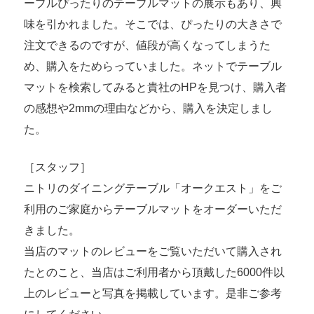
ーブルぴったりのテーブルマットの展示もあり、興
味を引かれました。そこでは、ぴったりの大きさで
注文できるのですが、値段が高くなってしまうた
め、購入をためらっていました。ネットでテーブル
マットを検索してみると貴社のHPを見つけ、購入者
の感想や2mmの理由などから、購入を決定しまし
た。
［スタッフ］
ニトリのダイニングテーブル「オークエスト」をご
利用のご家庭からテーブルマットをオーダーいただ
きました。
当店のマットのレビューをご覧いただいて購入され
たとのこと、当店はご利用者から頂戴した6000件以
上のレビューと写真を掲載しています。是非ご参考