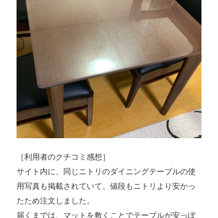
［利用者のクチコミ感想］
サイト内に、同じニトリのダイニングテーブルの使
用写真も掲載されていて、値段もニトリより安かっ
たため注文しました。
届くまでは、マットを敷くことでテーブルが安っぽ