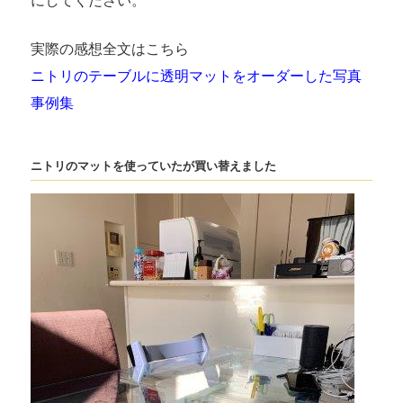
にしてください。
実際の感想全文はこちら
ニトリのテーブルに透明マットをオーダーした写真
事例集
ニトリのマットを使っていたが買い替えました