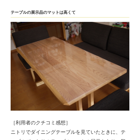
テーブルの展示品のマットは高くて
［利用者のクチコミ感想］
ニトリでダイニングテーブルを見ていたときに、テ