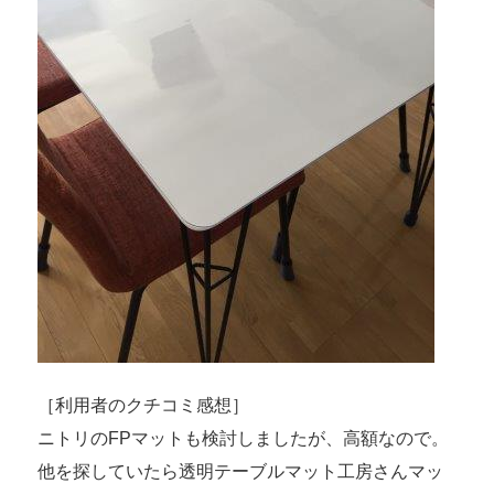
［利用者のクチコミ感想］
ニトリのFPマットも検討しましたが、高額なので。
他を探していたら透明テーブルマット工房さんマッ