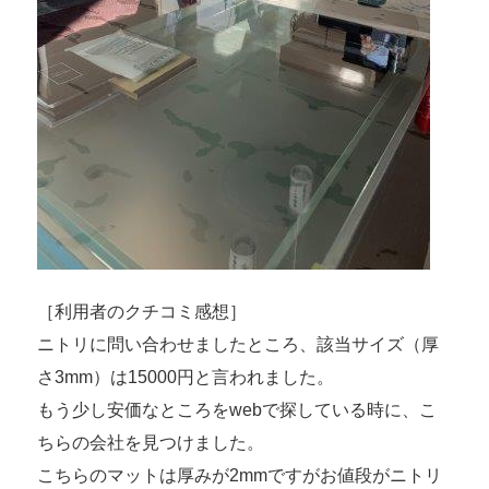
［利用者のクチコミ感想］
ニトリに問い合わせましたところ、該当サイズ（厚
さ3mm）は15000円と言われました。
もう少し安価なところをwebで探している時に、こ
ちらの会社を見つけました。
こちらのマットは厚みが2mmですがお値段がニトリ