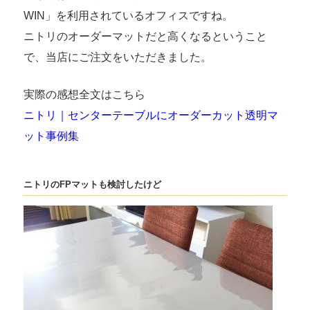
WIN」を利用されているオフィスですね。
ニトリのオーダーマットだと高くなるということ
で、当店にご注文をいただきました。
実際の感想全文はこちら
ニトリ｜センターテーブルにオーダーカット透明マ
ット事例集
ニトリのFPマットも検討したけど