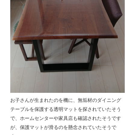
お子さんが生まれたのを機に、無垢材のダイニング
テーブルを保護する透明マットを探されていたそう
で、ホームセンターや家具店も確認されたそうです
が、保護マットが滑るのを懸念されていたそうで