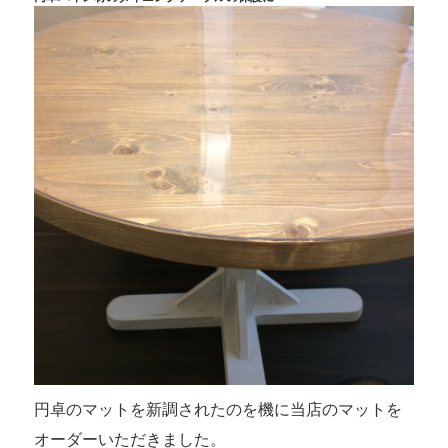
円卓のマットを新調されたのを機に当店のマットを
オーダーいただきました。