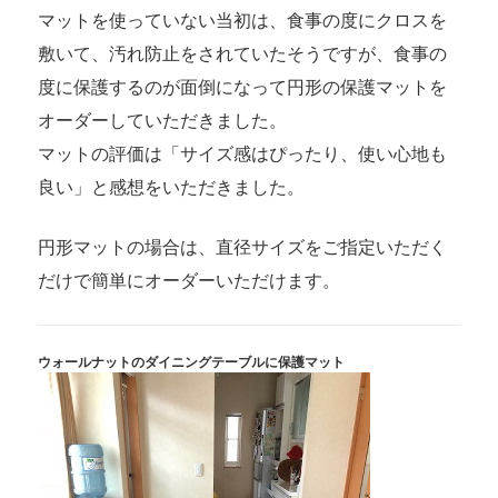
マットを使っていない当初は、食事の度にクロスを
敷いて、汚れ防止をされていたそうですが、食事の
度に保護するのが面倒になって円形の保護マットを
オーダーしていただきました。
マットの評価は「サイズ感はぴったり、使い心地も
良い」と感想をいただきました。
円形マットの場合は、直径サイズをご指定いただく
だけで簡単にオーダーいただけます。
ウォールナットのダイニングテーブルに保護マット