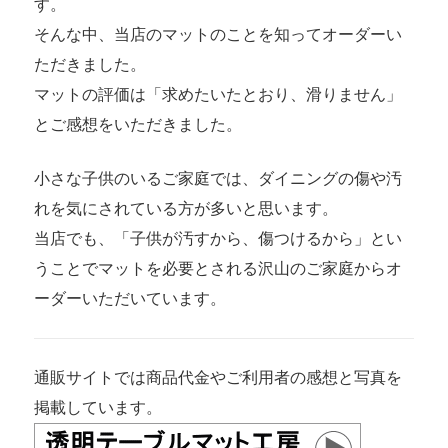
す。
そんな中、当店のマットのことを知ってオーダーい
ただきました。
マットの評価は「求めたいたとおり、滑りません」
とご感想をいただきました。
小さな子供のいるご家庭では、ダイニングの傷や汚
れを気にされている方が多いと思います。
当店でも、「子供が汚すから、傷つけるから」とい
うことでマットを必要とされる沢山のご家庭からオ
ーダーいただいています。
通販サイトでは商品代金やご利用者の感想と写真を
掲載しています。