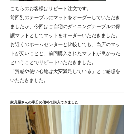
こちらのお客様はリピート注文です。
前回別のテーブルにマットをオーダーしていただき
ましたが、今回はご自宅のダイニングテーブルの保
護マットとしてマットをオーダーいただきました。
お近くのホームセンターと比較しても、当店のマッ
トが安いことと、前回購入されたマットが良かった
ということでリピートいただきました。
「質感や使い心地は大変満足している」とご感想を
いただきました。
家具屋さんの半分の価格で購入できました