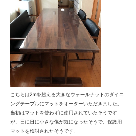
こちらは2mを超える大きなウォールナットのダイニ
ングテーブルにマットをオーダーいただきました。
当初はマットを使わずに使用されていたそうです
が、日に日に小さな傷が気になったそうで、保護用
マットを検討されたそうです。