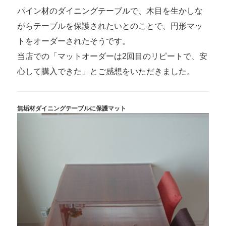
パイン材のダイニングテーブルで、木目を生かしな
がらテーブルを保護されたいとのことで、円形マッ
トをオーダーされたそうです。
当店での「マットオーダーは2回目のリピートで、安
心して購入できた」とご感想をいただきました。
無垢材ダイニングテーブルに保護マット