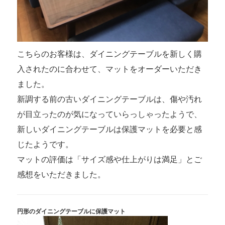
こちらのお客様は、ダイニングテーブルを新しく購
入されたのに合わせて、マットをオーダーいただき
ました。
新調する前の古いダイニングテーブルは、傷や汚れ
が目立ったのが気になっていらっしゃったようで、
新しいダイニングテーブルは保護マットを必要と感
じたようです。
マットの評価は「サイズ感や仕上がりは満足」とご
感想をいただきました。
円形のダイニングテーブルに保護マット