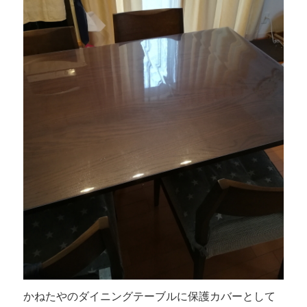
かねたやのダイニングテーブルに保護カバーとして