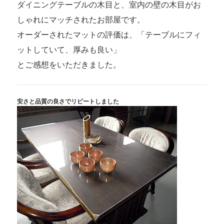
ダイニングテーブルの木目と、室内の壁の木目がお
しゃれにマッチされたお部屋です。
オーダーされたマットの評価は、「テーブルにフィ
ットしていて、厚みも良い」
とご感想をいただきました。
安さと品質の良さでリピートしました