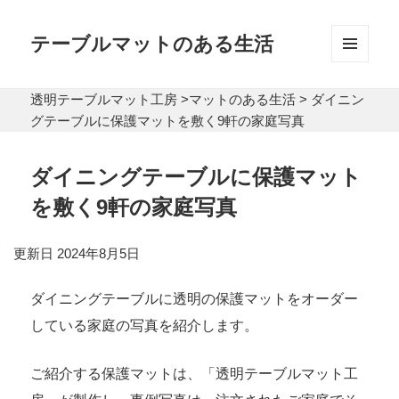
テーブルマットのある生活
メニュ
ーとウ
透明テーブルマット工房
>
マットのある生活
>
ダイニン
ィジェ
ット
グテーブルに保護マットを敷く9軒の家庭写真
ダイニングテーブルに保護マット
を敷く9軒の家庭写真
更新日 2024年8月5日
ダイニングテーブルに透明の保護マットをオーダー
している家庭の写真を紹介します。
ご紹介する保護マットは、「透明テーブルマット工