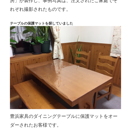
房」が製作し、事例写真は、注文されたご家庭でそ
れぞれ撮影されたものです。
テーブルの保護マットを探していました
豊浜家具のダイニングテーブルに保護マットをオー
ダーされたお客様です。