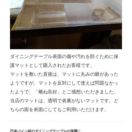
ダイニングテーブル表面の傷や汚れを防ぐために保
護マットとして購入されたお客様です。
マットを敷いた直後は、マットに丸みの癖があった
ようですが、マットを反対にして使えば問題なかっ
たようで、「概ね良好」とご感想いただきました。
当店のマットは、透明で表裏がないマットです。ど
ちらの面を表面にしてもご利用いただけます。
円卓パイン材のダイニングテーブルの保護に