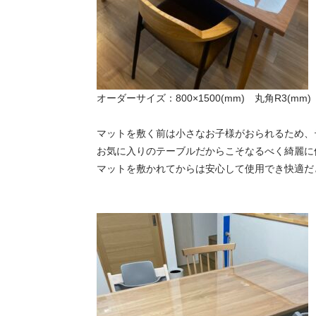
オーダーサイズ：800×1500(mm) 丸角R3(mm)
マットを敷く前は小さなお子様がおられるため、
お気に入りのテーブルだからこそなるべく綺麗に
マットを敷かれてからは安心して使用でき快適だ