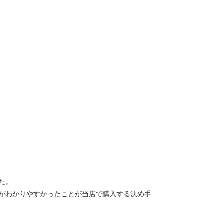
た。
がわかりやすかったことが当店で購入する決め手