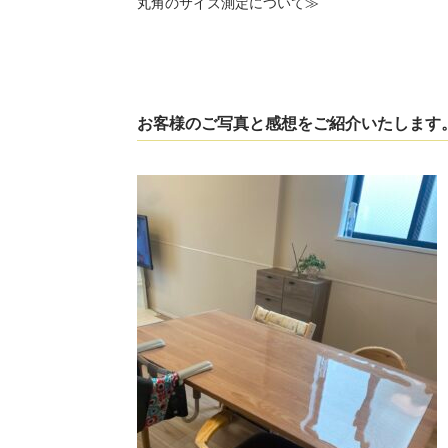
丸角のサイズ測定について≫
お客様のご写真と感想をご紹介いたします