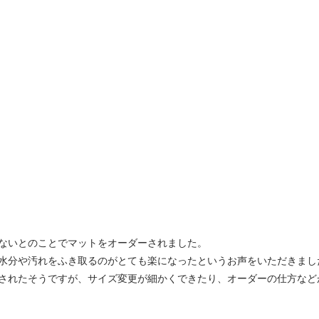
ないとのことでマットをオーダーされました。
水分や汚れをふき取るのがとても楽になったというお声をいただきまし
されたそうですが、サイズ変更が細かくできたり、オーダーの仕方など