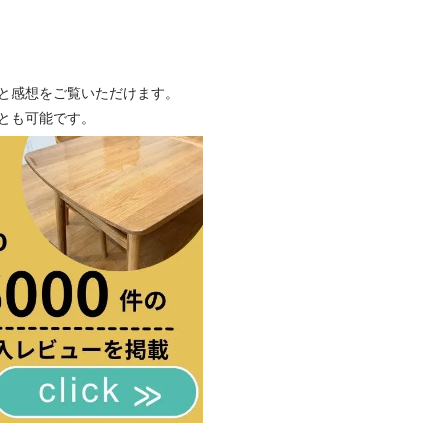
と感想をご覧いただけます。
とも可能です。