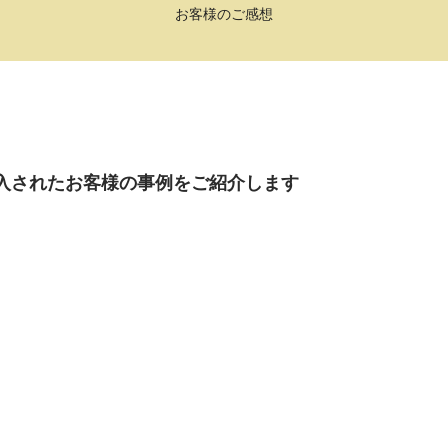
お客様のご感想
を購入されたお客様の事例をご紹介します