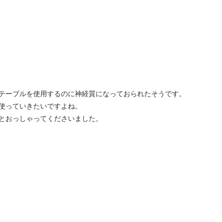
テーブルを使用するのに神経質になっておられたそうです。
使っていきたいですよね。
とおっしゃってくださいました。