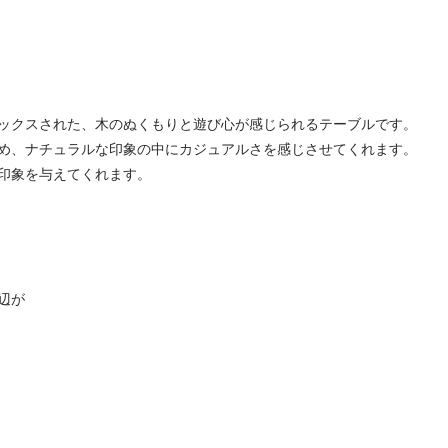
材がミックスされた、木のぬくもりと遊び心が感じられるテーブルです。
め、ナチュラルな印象の中にカジュアルさを感じさせてくれます。
印象を与えてくれます。
長辺が