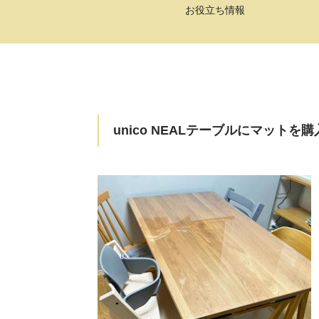
お役立ち情報
unico NEALテーブルにマット