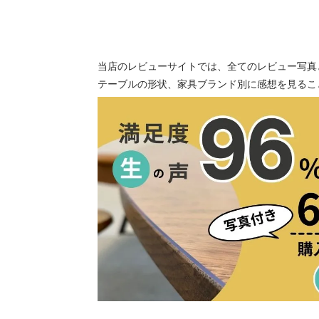
当店のレビューサイトでは、全てのレビュー写真
テーブルの形状、家具ブランド別に感想を見るこ