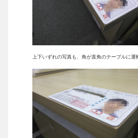
上下いずれの写真も、角が直角のテーブルに運