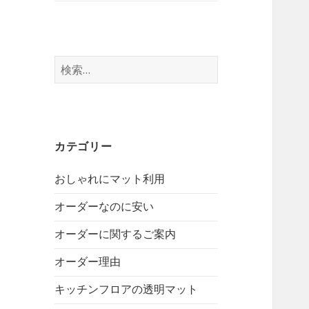
検
索:
カテゴリー
おしゃれにマット利用
オーダーなのに安い
オーダーに関するご案内
オーダー理由
キッチンフロアの透明マット