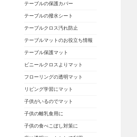
テーブルの保護カバー
テーブルの撥水シート
テーブルクロス汚れ防止
テーブルマットのお役立ち情報
テーブル保護マット
ビニールクロスよりマット
フローリングの透明マット
リビング学習にマット
子供がいるのでマット
子供の離乳食用に
子供の食べこぼし対策に