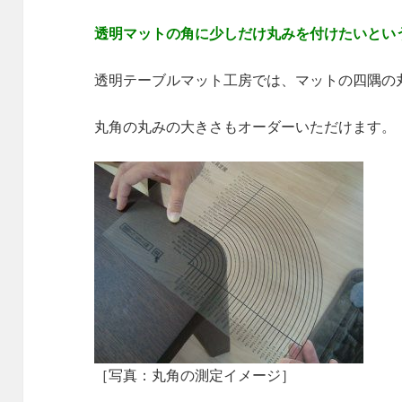
透明マットの角に少しだけ丸みを付けたいとい
透明テーブルマット工房では、マットの四隅の
丸角の丸みの大きさもオーダーいただけます。
［写真：丸角の測定イメージ］