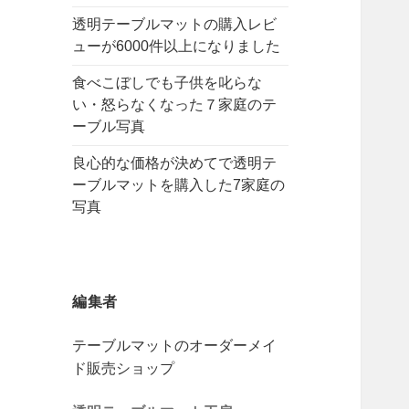
透明テーブルマットの購入レビ
ューが6000件以上になりました
食べこぼしでも子供を叱らな
い・怒らなくなった７家庭のテ
ーブル写真
良心的な価格が決めてで透明テ
ーブルマットを購入した7家庭の
写真
編集者
テーブルマットのオーダーメイ
ド販売ショップ