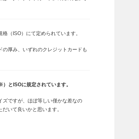
格（ISO）にて定められています。
ドの厚み、いずれのクレジットカードも
※）とISOに規定されています。
たサイズですが、ほぼ等しい僅かな差なの
ただいて良いかと思います。