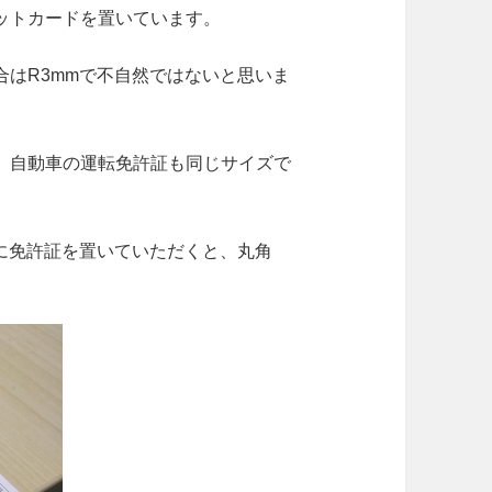
ットカードを置いています。
はR3mmで不自然ではないと思いま
、自動車の運転免許証も同じサイズで
に免許証を置いていただくと、丸角