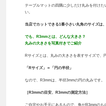
テーブルマットの四隅に少しだけ丸みを付けたい
い。
当店でカットできる1番小さい丸角のサイズは、
でも、R3mmとは、どんな大きさ？
丸みの大きさを写真付きでご紹介
Rサイズとは、丸みの大きさを表すサイズで、
「Rサイズ」＝「円の半径」
なので、R3mmは、半径3mmの円の丸みです。
［R3mmの目安、R3mmの測定方法］
ご自宅やお手元にあるもので、角がR3mmの