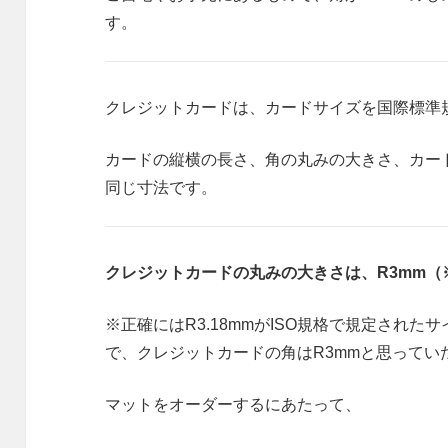
す。
クレジットカードは、カードサイズを国際標準規
カードの縦横の長さ、角の丸みの大きさ、カー
同じ寸法です。
クレジットカードの丸みの大きさは、R3mm（
※正確にはR3.18mmがISO規格で規定され
で、クレジットカードの角はR3mmと思ってい
マットをオーダーするにあたって、