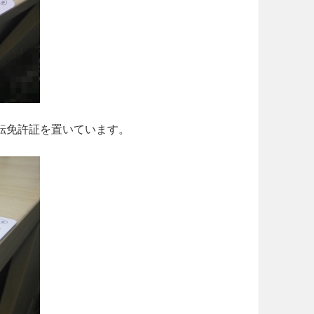
転免許証を置いています。