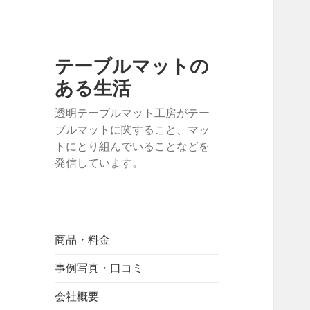
テーブルマットの
ある生活
透明テーブルマット工房がテー
ブルマットに関すること、マッ
トにとり組んでいることなどを
発信しています。
商品・料金
事例写真・口コミ
会社概要