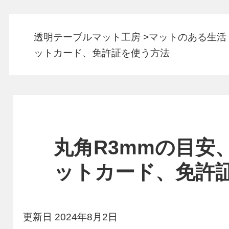
透明テーブルマット工房
>
マットのある生活
ットカード、免許証を使う方法
丸角R3mmの目安
ットカード、免許
更新日 2024年8月2日