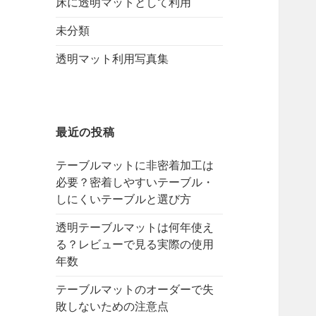
床に透明マットとして利用
未分類
透明マット利用写真集
最近の投稿
テーブルマットに非密着加工は
必要？密着しやすいテーブル・
しにくいテーブルと選び方
透明テーブルマットは何年使え
る？レビューで見る実際の使用
年数
テーブルマットのオーダーで失
敗しないための注意点