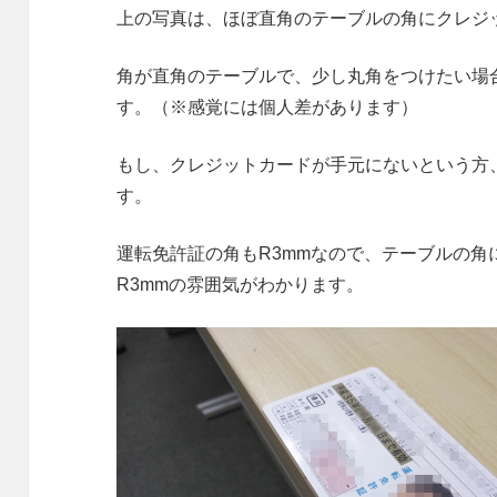
上の写真は、ほぼ直角のテーブルの角にクレジ
角が直角のテーブルで、少し丸角をつけたい場合
す。（※感覚には個人差があります）
もし、クレジットカードが手元にないという方
す。
運転免許証の角もR3mmなので、テーブルの角
R3mmの雰囲気がわかります。