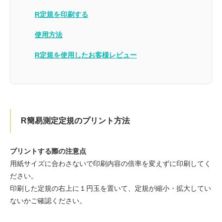
R定規を印刷する
使用方法
R定規を使用したお客様レビュー
R簡易測定定規のプリント方法
プリントする際の注意点
用紙サイズに合わさないで印刷内容の倍率を変えずに印刷してく
ださい。
印刷した定規の右上に１円玉を置いて、定規が縮小・拡大してい
ないかご確認ください。