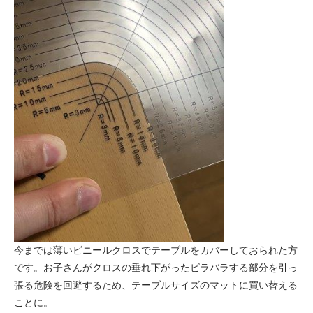
今までは薄いビニールクロスでテーブルをカバーしておられた方
です。お子さんがクロスの垂れ下がったビラバラする部分を引っ
張る危険を回避するため、テーブルサイズのマットに買い替える
ことに。