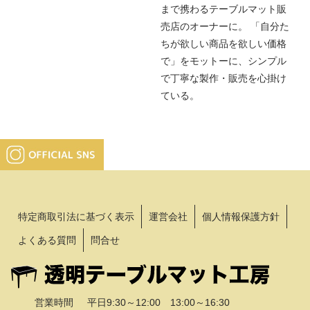
まで携わるテーブルマット販
売店のオーナーに。 「自分た
ちが欲しい商品を欲しい価格
で」をモットーに、シンプル
で丁寧な製作・販売を心掛け
ている。
特定商取引法に基づく表示
運営会社
個人情報保護方針
よくある質問
問合せ
営業時間
平日9:30～12:00 13:00～16:30