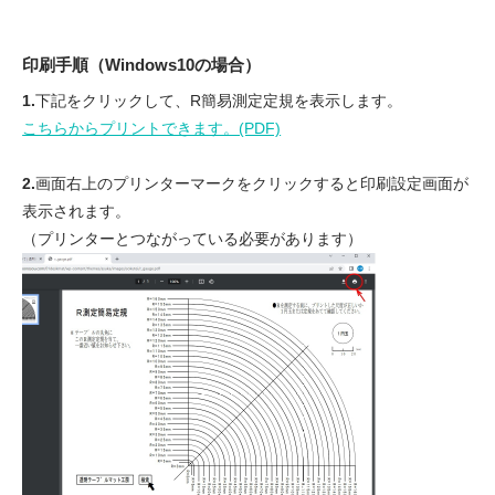
印刷手順（Windows10の場合）
1.
下記をクリックして、R簡易測定定規を表示します。
こちらからプリントできます。(PDF)
2.
画面右上のプリンターマークをクリックすると印刷設定画面が
表示されます。
（プリンターとつながっている必要があります）