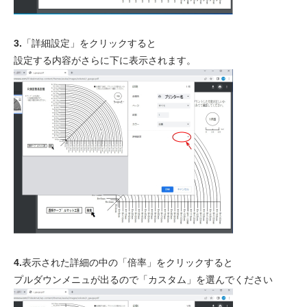
3.
「詳細設定」をクリックすると
設定する内容がさらに下に表示されます。
4.
表示された詳細の中の「倍率」をクリックすると
プルダウンメニュが出るので「カスタム」を選んでください