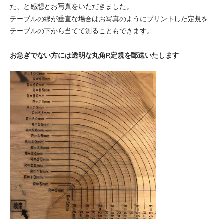
た、と感想とお写真をいただきました。
テーブルの縁が垂直な場合はお写真のようにプリントした定規を
テーブルの下から当てて測ることもできます。
お急ぎでない方には透明な丸角R定規を郵送いたします