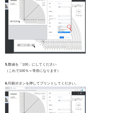
5.
数値を「100」にしてください
（これで100％＝等倍になります）
6.
印刷ボタンを押してプリントしてください。