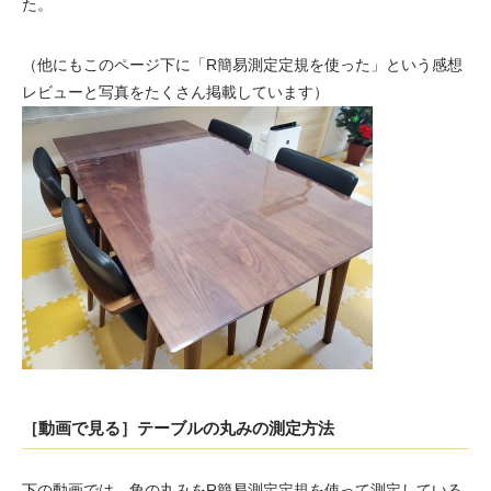
た。
（他にもこのページ下に「R簡易測定定規を使った」という感想
レビューと写真をたくさん掲載しています）
［動画で見る］テーブルの丸みの測定方法
下の動画では、角の丸みをR簡易測定定規を使って測定している