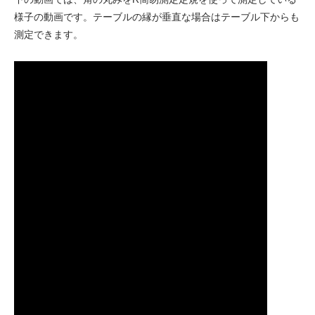
様子の動画です。テーブルの縁が垂直な場合はテーブル下からも
測定できます。