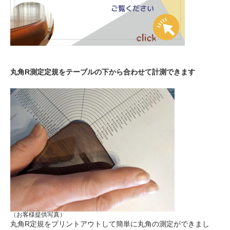
丸角R測定定規をテーブルの下から合わせて計測できます
（お客様提供写真）
丸角R定規をプリントアウトして簡単に丸角の測定ができまし