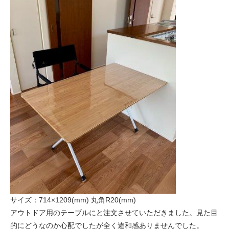
サイズ：714×1209(mm) 丸角R20(mm)
アウトドア用のテーブルにと注文させていただきました。見た目
的にどうなのか心配でしたが全く違和感ありませんでした。