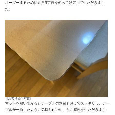
オーダーするために丸角R定規を使って測定していただきまし
た。
（お客様提供写真）
マットを敷いてみるとテーブルの木目も見えてスッキリし、テー
ブルが一新したように気持ちがいい、とご感想をいただきまし