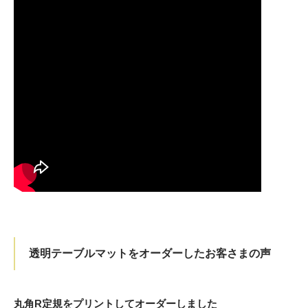
透明テーブルマットをオーダーしたお客さまの声
丸角R定規をプリントしてオーダーしました