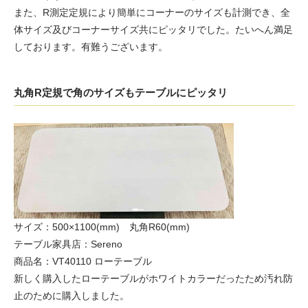
また、R測定定規により簡単にコーナーのサイズも計測でき、全
体サイズ及びコーナーサイズ共にピッタリでした。たいへん満足
しております。有難うございます。
丸角R定規で角のサイズもテーブルにピッタリ
サイズ：500×1100(mm) 丸角R60(mm)
テーブル家具店：Sereno
商品名：VT40110 ローテーブル
新しく購入したローテーブルがホワイトカラーだったため汚れ防
止のために購入しました。