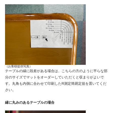
（お客様提供写真）
テーブルの縁に段差がある場合は、こちらの方のように平らな部
分のサイズでマットをオーダーしていただくと収まりがよいで
す。丸角も内側に合わせて印刷したR測定簡易定規を置いてくだ
さい。
縁に丸みのあるテーブルの場合