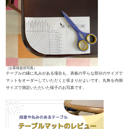
（お客様提供写真）
テーブルの縁に丸みがある場合も、表板の平らな部分のサイズで
マットをオーダーしていただくと収まりがよいです。丸角を内側
サイズで測定いただいた様子のお写真です。