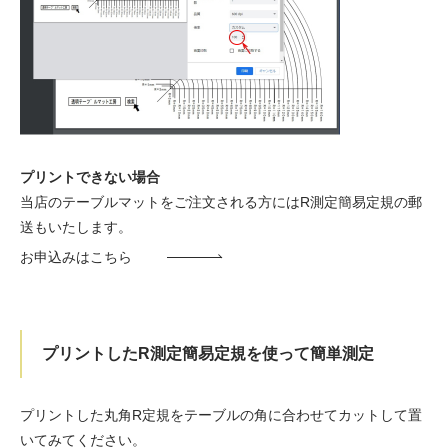
プリントできない場合
当店のテーブルマットをご注文される方にはR測定簡易定規の郵
送もいたします。
お申込みはこちら
プリントしたR測定簡易定規を使って簡単測定
プリントした丸角R定規をテーブルの角に合わせてカットして置
いてみてください。