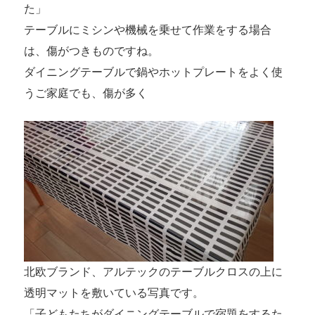
た」
テーブルにミシンや機械を乗せて作業をする場合
は、傷がつきものですね。
ダイニングテーブルで鍋やホットプレートをよく使
うご家庭でも、傷が多く
北欧ブランド、アルテックのテーブルクロスの上に
透明マットを敷いている写真です。
「子どもたちがダイニングテーブルで宿題をするた