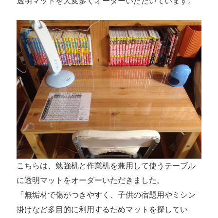
透明マットを大変多くオーダーいただいています。
こちらは、勉強机と作業机を兼用して使うテーブル
に透明マットをオーダーいただきました。
「無垢材で傷がつきやすく、子供の宿題用やミシン
掛けなど多目的に利用するためマットを探してい