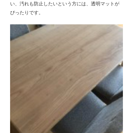
い、汚れも防止したいという方には、透明マットが
ぴったりです。