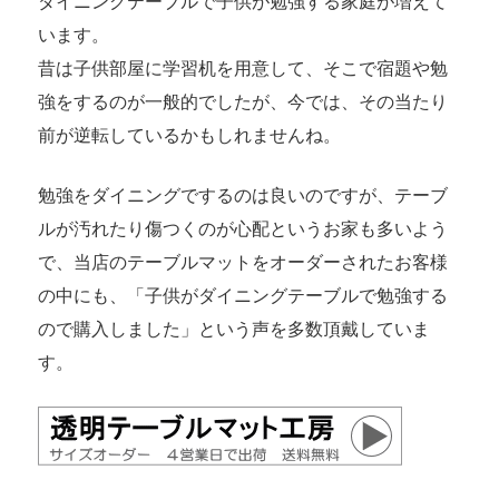
ダイニングテーブルで子供が勉強する家庭が増えて
います。
昔は子供部屋に学習机を用意して、そこで宿題や勉
強をするのが一般的でしたが、今では、その当たり
前が逆転しているかもしれませんね。
勉強をダイニングでするのは良いのですが、テーブ
ルが汚れたり傷つくのが心配というお家も多いよう
で、当店のテーブルマットをオーダーされたお客様
の中にも、「子供がダイニングテーブルで勉強する
ので購入しました」という声を多数頂戴していま
す。