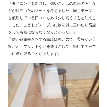
「ダイニングを新調し、傷やこどもの鉛筆のあとな
どが目立つためマットを考えました。同じテーブル
を使用している口コミもあり少し高くてもと注文し
ました。こどもがテーブルに物を雑に置いたり宿題
をしても気にならなくなりよかった。」
子供が鉛筆書きをする筆圧は強いので、柔らかい天
板だと、プリントなどを通りこして、筆圧でテーブ
ルに跡が残ることがあります。