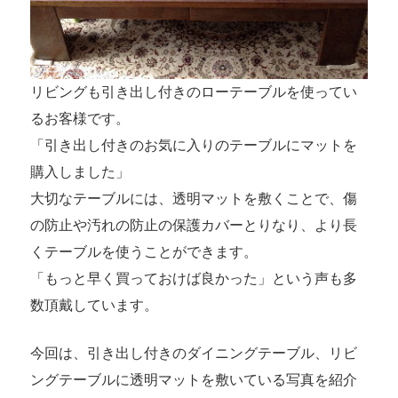
リビングも引き出し付きのローテーブルを使ってい
るお客様です。
「引き出し付きのお気に入りのテーブルにマットを
購入しました」
大切なテーブルには、透明マットを敷くことで、傷
の防止や汚れの防止の保護カバーとりなり、より長
くテーブルを使うことができます。
「
もっと早く買っておけば良かった
」という声も多
数頂戴しています。
今回は、引き出し付きのダイニングテーブル、リビ
ングテーブルに透明マットを敷いている写真を紹介