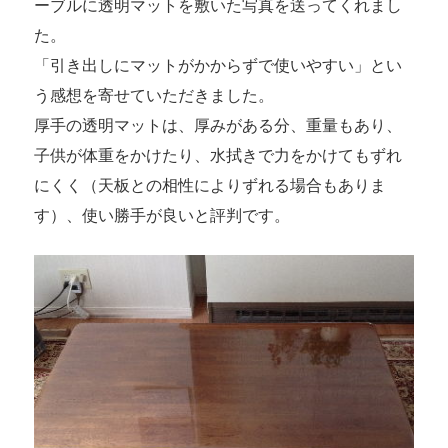
ーブルに透明マットを敷いた写真を送ってくれまし
た。
「引き出しにマットがかからずで使いやすい」とい
う感想を寄せていただきました。
厚手の透明マットは、厚みがある分、重量もあり、
子供が体重をかけたり、水拭きで力をかけてもずれ
にくく（天板との相性によりずれる場合もありま
す）、使い勝手が良いと評判です。