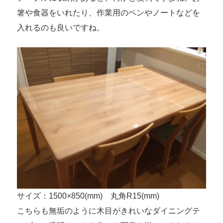
箸や食器をいれたり、作業用のペンやノートなどを
入れるのも良いですね。
サイズ：1500×850(mm) 丸角R15(mm)
こちらも無垢のように木目がきれいなダイニングテ