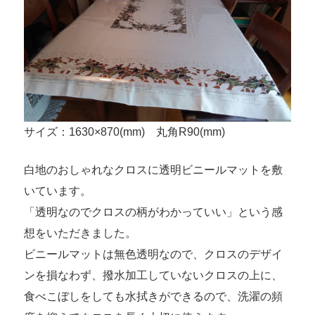
サイズ：1630×870(mm) 丸角R90(mm)
白地のおしゃれなクロスに透明ビニールマットを敷
いています。
「透明なのでクロスの柄がわかっていい」という感
想をいただきました。
ビニールマットは無色透明なので、クロスのデザイ
ンを損なわず、撥水加工していないクロスの上に、
食べこぼしをしても水拭きができるので、洗濯の頻