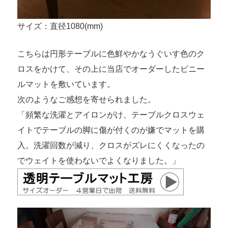
サイズ：直径1080(mm)
こちらは円形テーブルに色鮮やかなうぐいす色のク
ロスをかけて、その上に当店でオーダーしたビニー
ルマットを敷いています。
次のようなご感想を寄せられました。
「頻繁な洗濯とアイロンがけ、テーブルクロスウェ
イトでテーブルの脚に傷が付くのが嫌でマットを購
入。洗濯回数が減り、クロスがズレにくくなったの
でウェイトを使わないでよくなりました。」