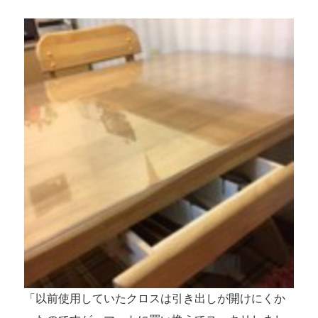
「以前使用していたクロスは引き出しが開けにくか