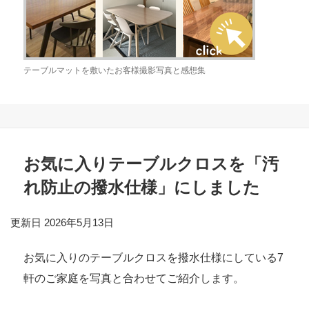
テーブルマットを敷いたお客様撮影写真と感想集
お気に入りテーブルクロスを「汚
れ防止の撥水仕様」にしました
更新日 2026年5月13日
お気に入りのテーブルクロスを撥水仕様にしている7
軒のご家庭を写真と合わせてご紹介します。