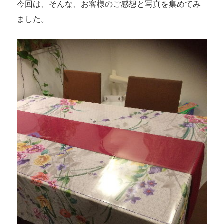
今回は、そんな、お客様のご感想と写真を集めてみ
ました。