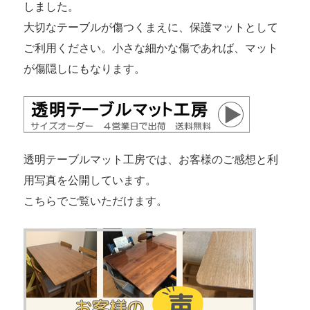
しました。
大切なテーブルが傷つくまえに、保護マットとして
ご利用ください。小さな細かな傷であれば、マット
が傷隠しにもなります。
透明テーブルマット工房では、お客様のご感想と利
用写真を公開しています。
こちらでご覧いただけます。