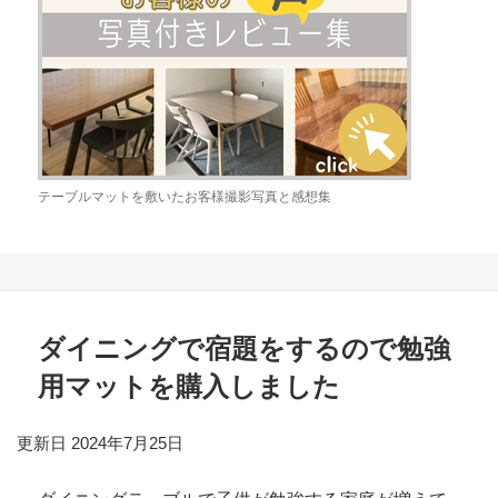
テーブルマットを敷いたお客様撮影写真と感想集
ダイニングで宿題をするので勉強
用マットを購入しました
更新日 2024年7月25日