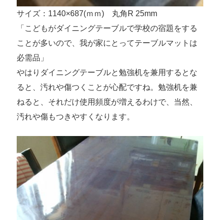
サイズ：1140×687(ｍｍ) 丸角R 25mm
「こどもがダイニングテーブルで学校の宿題をする
ことが多いので、我が家にとってテーブルマットは
必需品」
やはりダイニングテーブルと勉強机を兼用するとな
ると、汚れや傷つくことが心配ですね。勉強机を兼
ねると、それだけ使用頻度が増えるわけで、当然、
汚れや傷もつきやすくなります。