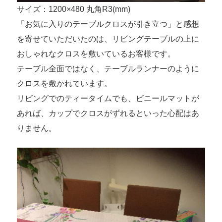
サイズ：1200×480 丸角R3(mm)
「お気に入りのテーブルクロスが引き立つ」と感想
を寄せていただいたのは、リビングテーブルの上に
おしゃれなクロスを敷いているお客様です。
テーブル全面ではなく、テーブルランナーのように
クロスを敷かれています。
リビングでのティータイムでも、ビニールマットが
あれば、カップでクロスがずれるといった心配はあ
りません。