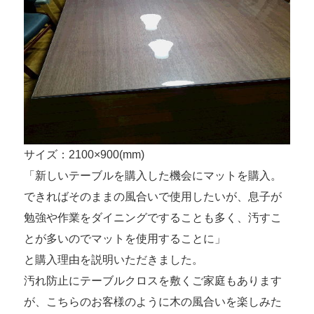
サイズ：2100×900(mm)
「新しいテーブルを購入した機会にマットを購入。
できればそのままの風合いで使用したいが、息子が
勉強や作業をダイニングですることも多く、汚すこ
とが多いのでマットを使用することに」
と購入理由を説明いただきました。
汚れ防止にテーブルクロスを敷くご家庭もあります
が、こちらのお客様のように木の風合いを楽しみた