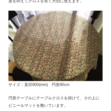
度を抑えてクロスを長く大切に使えます。
サイズ：直径900(mm) 円形90cm
円形テーブルにテーブルクロスを掛けて、その上に
ビニールマットを敷いています。