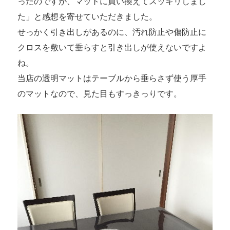
ったのですが、マットに買い換えてスッキリしまし
た」と感想を寄せていただきました。
せっかく引き出しがあるのに、汚れ防止や傷防止に
クロスを敷いて垂らすと引き出しが使えないですよ
ね。
当店の透明マットはテーブルから垂らさず使う厚手
のマットなので、見た目もすっきっりです。