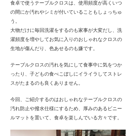
食卓で使うテーブルクロスは、使用頻度が高くいつ
の間にか汚れやシミが付いていることもしょっちゅ
う。
大物だけに毎回洗濯をするのも家事が大変だし、洗
濯頻度を増やしてお気に入りのおしゃれなクロスの
生地が傷んだり、色あせるのも嫌です。
テーブルクロスの汚れを気にして食事中に気をつか
ったり、子どもの食べこぼしにイライラしてストレ
スがたまるのも良くありません。
今回、ご紹介するのはおしゃれなテーブルクロスの
汚れ防止や撥水仕様にするため、厚みのあるビニー
ルマットを置いて、食卓を楽しんでいる方々です。