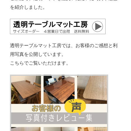
を紹介しました。
透明テーブルマット工房では、お客様のご感想と利
用写真を公開しています。
こちらでご覧いただけます。