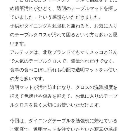
め鉛筆汚れがひどく、透明のテーブルマットを探し
ていました」という感想をいただきました。
子供がダイニングを勉強机と兼ねると、お気に入り
のテーブルクロスが汚れて困るという方も多いと思
います。
アルテックは、北欧ブランドでもマリメッコと並ん
で人気のテーブルクロスで、鉛筆汚れだけでなく、
食事の食べこぼし汚れも心配で透明マットをお使い
の方も多いです。
透明マットが汚れ防止になり、クロスの洗濯頻度を
抑えて色褪せや傷みを抑えて、お気に入りのテーブ
ルクロスを長く大切にお使いいただけます。
今回は、ダイニングテーブルを勉強机に兼ねている
ご家庭で、透明マットを注文いただいた写真や感想