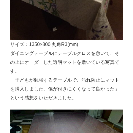
サイズ：1350×800 丸角R3(mm)
ダイニングテーブルにテーブルクロスを敷いて、そ
の上にオーダーした透明マットを敷いている写真で
す。
「子どもが勉強するテーブルで、汚れ防止にマット
を購入しました。傷が付きにくくなって良かった」
という感想をいただきました。